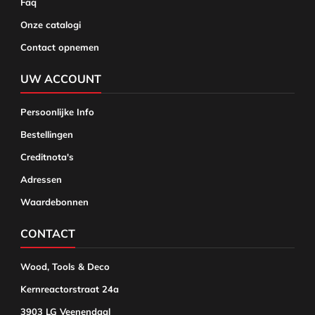
Faq
Onze catalogi
Contact opnemen
UW ACCOUNT
Persoonlijke Info
Bestellingen
Creditnota's
Adressen
Waardebonnen
CONTACT
Wood, Tools & Deco
Kernreactorstraat 24a
3903 LG Veenendaal