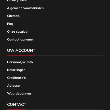
Privacybeleid
Algemene voorwaarden
Sitemap
Faq
Onze catalogi
Contact opnemen
UW ACCOUNT
Persoonlijke Info
Bestellingen
Creditnota's
Adressen
Waardebonnen
CONTACT