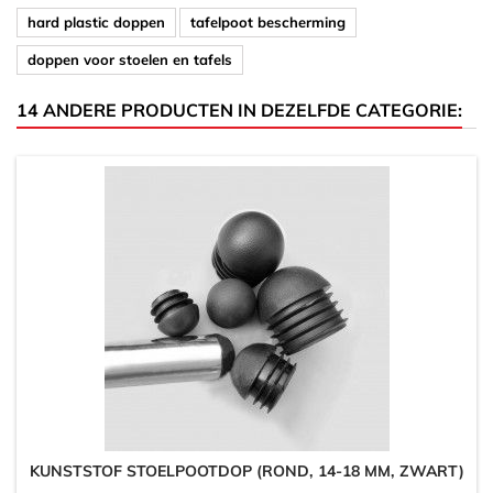
hard plastic doppen
tafelpoot bescherming
doppen voor stoelen en tafels
14 ANDERE PRODUCTEN IN DEZELFDE CATEGORIE:
KUNSTSTOF STOELPOOTDOP (ROND, 14-18 MM, ZWART)