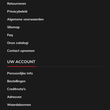
Retourneren
Privacybeleid
Algemene voorwaarden
Sitemap
Faq
Onze catalogi
Contact opnemen
UW ACCOUNT
Persoonlijke Info
Bestellingen
Creditnota's
Adressen
Waardebonnen