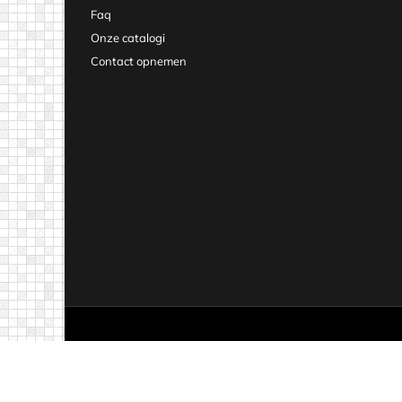
Faq
Onze catalogi
Contact opnemen