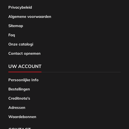
Privacybeleid
Algemene voorwaarden
Sitemap
Faq
Onze catalogi
Contact opnemen
UW ACCOUNT
Persoonlijke Info
Bestellingen
Creditnota's
Adressen
Waardebonnen