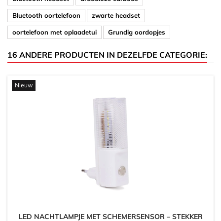
Bluetooth oortelefoon
zwarte headset
oortelefoon met oplaadetui
Grundig oordopjes
16 ANDERE PRODUCTEN IN DEZELFDE CATEGORIE:
Nieuw
LED NACHTLAMPJE MET SCHEMERSENSOR – STEKKER