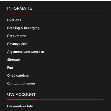
INFORMATIE
Over ons
Betaling & bezorging
Retourneren
Privacybeleid
Algemene voorwaarden
Sitemap
Faq
Onze catalogi
Contact opnemen
UW ACCOUNT
Persoonlijke Info