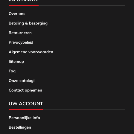
Over ons
Betaling & bezorging
Retourneren
Privacybeleid
Algemene voorwaarden
Sitemap
Faq
Onze catalogi
Contact opnemen
UW ACCOUNT
Persoonlijke Info
Bestellingen