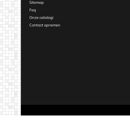
Sitemap
Faq
Onze catalogi
Contact opnemen