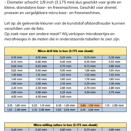
- Diameter schacht: 1/8 inch (3.175 mm) dus geschikt voor grote en
kleine, standalone boor- en freesmachines. Geschikt voor dremel,
proxxon en vergelijkbare micro boor- en freesmachines.
Let op: de geleverde kleuren van de kunststof afstandhouder kunnen
verschillen van de foto.
Op zoek naar een andere maat? Wij verkopen microboortjes en
microfreesjes in de maten die in onderstaande tabellen te zien zijn.