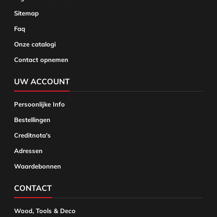
Sitemap
Faq
Onze catalogi
Contact opnemen
UW ACCOUNT
Persoonlijke Info
Bestellingen
Creditnota's
Adressen
Waardebonnen
CONTACT
Wood, Tools & Deco