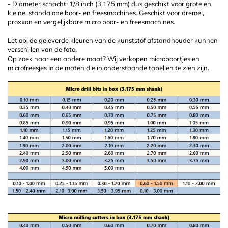
- Diameter schacht: 1/8 inch (3.175 mm) dus geschikt voor grote en
kleine, standalone boor- en freesmachines. Geschikt voor dremel,
proxxon en vergelijkbare micro boor- en freesmachines.
Let op: de geleverde kleuren van de kunststof afstandhouder kunnen
verschillen van de foto.
Op zoek naar een andere maat? Wij verkopen microboortjes en
microfreesjes in de maten die in onderstaande tabellen te zien zijn.