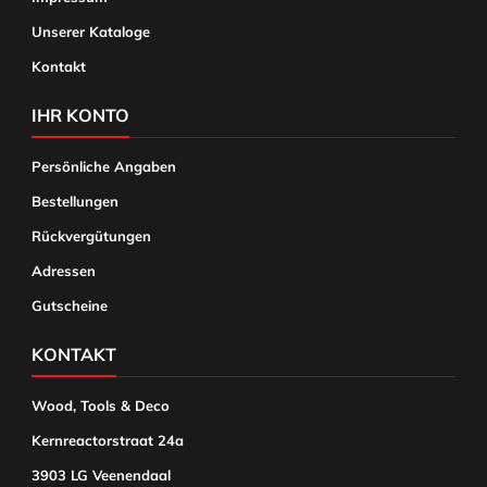
Unserer Kataloge
Kontakt
IHR KONTO
Persönliche Angaben
Bestellungen
Rückvergütungen
Adressen
Gutscheine
KONTAKT
Wood, Tools & Deco
Kernreactorstraat 24a
3903 LG Veenendaal