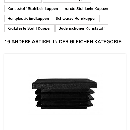
Kunststoff Stuhlbeinkappen
runde Stuhlbein Kappen
Hartplastik Endkappen
Schwarze Rohrkappen
Kratzfeste Stuhl Kappen
Bodenschoner Kunststoff
16 ANDERE ARTIKEL IN DER GLEICHEN KATEGORIE: