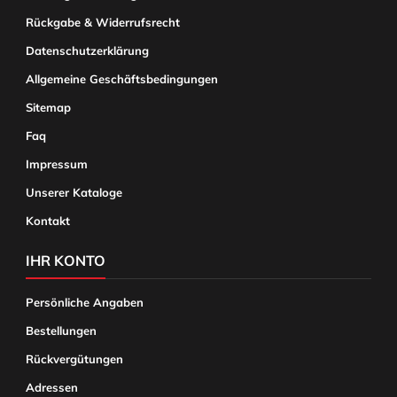
Rückgabe & Widerrufsrecht
Datenschutzerklärung
Allgemeine Geschäftsbedingungen
Sitemap
Faq
Impressum
Unserer Kataloge
Kontakt
IHR KONTO
Persönliche Angaben
Bestellungen
Rückvergütungen
Adressen